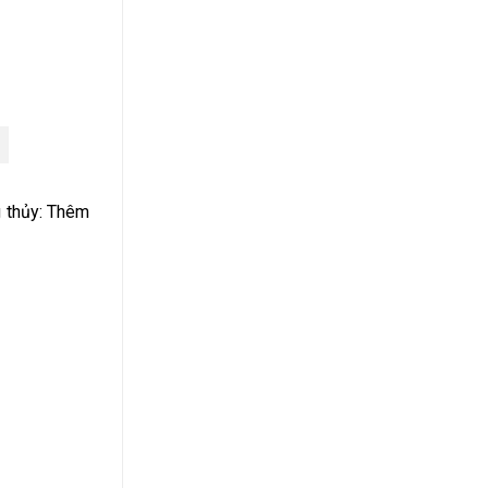
g thủy: Thêm