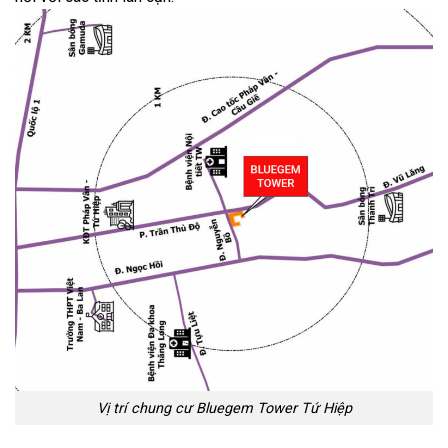
Vị trí chung cư Bluegem Tower Tứ Hiệp