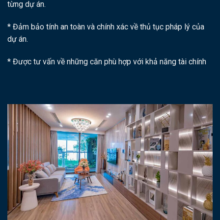
từng dự án.
* Đảm bảo tính an toàn và chính xác về thủ tục pháp lý của
dự án.
* Được tư vấn về những căn phù hợp với khả năng tài chính