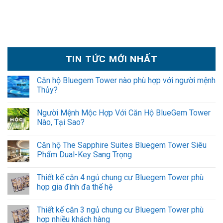
TIN TỨC MỚI NHẤT
Căn hộ Bluegem Tower nào phù hợp với người mệnh
Thủy?
Người Mệnh Mộc Hợp Với Căn Hộ BlueGem Tower
Nào, Tại Sao?
Căn hộ The Sapphire Suites Bluegem Tower Siêu
Phẩm Dual-Key Sang Trọng
Thiết kế căn 4 ngủ chung cư Bluegem Tower phù
hợp gia đình đa thế hệ
Thiết kế căn 3 ngủ chung cư Bluegem Tower phù
hợp nhiều khách hàng