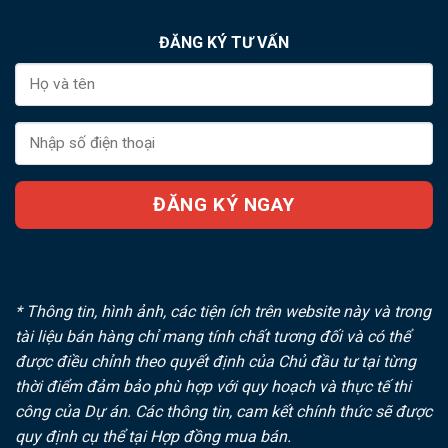
ĐĂNG KÝ TƯ VẤN
* Thông tin, hình ảnh, các tiện ích trên website này và trong
tài liệu bán hàng chỉ mang tính chất tương đối và có thể
được điều chỉnh theo quyết định của Chủ đầu tư tại từng
thời điểm đảm bảo phù hợp với quy hoạch và thực tế thi
công của Dự án. Các thông tin, cam kết chính thức sẽ được
quy định cụ thể tại Hợp đồng mua bán.