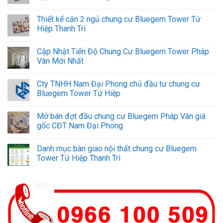
Thiết kế căn 2 ngủ chung cư Bluegem Tower Tứ
Hiệp Thanh Trì
Cập Nhật Tiến Độ Chung Cư Bluegem Tower Pháp
Vân Mới Nhất
Cty TNHH Nam Đại Phong chủ đầu tư chung cư
Bluegem Tower Tứ Hiệp
Mở bán đợt đầu chung cư Bluegem Pháp Vân giá
gốc CĐT Nam Đại Phong
Danh mục bàn giao nội thất chung cư Bluegem
Tower Tứ Hiệp Thanh Trì