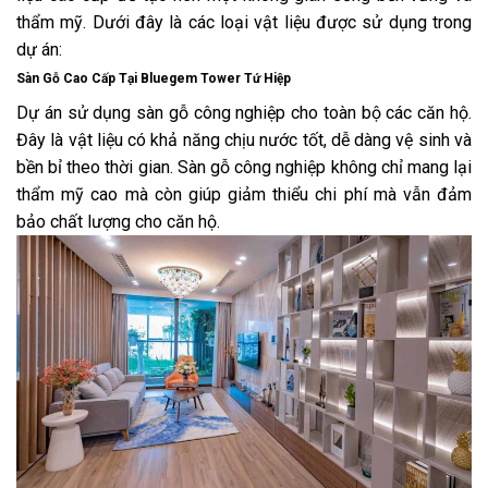
thẩm mỹ. Dưới đây là các loại vật liệu được sử dụng trong
dự án:
Sàn Gỗ Cao Cấp Tại Bluegem Tower Tứ Hiệp
Dự án sử dụng sàn gỗ công nghiệp cho toàn bộ các căn hộ.
Đây là vật liệu có khả năng chịu nước tốt, dễ dàng vệ sinh và
bền bỉ theo thời gian. Sàn gỗ công nghiệp không chỉ mang lại
thẩm mỹ cao mà còn giúp giảm thiểu chi phí mà vẫn đảm
bảo chất lượng cho căn hộ.