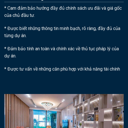
* Cam đảm bảo hưởng đầy đủ chính sách ưu đãi và giá gốc
của chủ đầu tư.
* Được biết những thông tin minh bạch, rõ ràng, đầy đủ của
từng dự án.
* Đảm bảo tính an toàn và chính xác về thủ tục pháp lý của
dự án.
* Được tư vấn về những căn phù hợp với khả năng tài chính