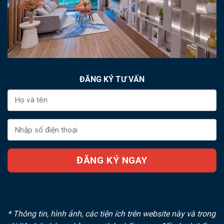
ĐĂNG KÝ TƯ VẤN
* Thông tin, hình ảnh, các tiện ích trên website này và trong