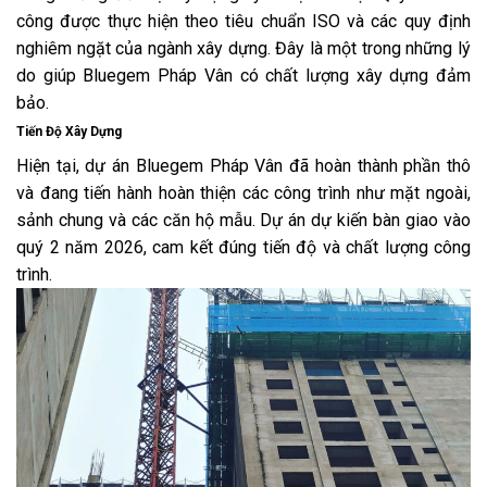
công được thực hiện theo tiêu chuẩn ISO và các quy định
nghiêm ngặt của ngành xây dựng. Đây là một trong những lý
do giúp Bluegem Pháp Vân có chất lượng xây dựng đảm
bảo.
Tiến Độ Xây Dựng
Hiện tại, dự án Bluegem Pháp Vân đã hoàn thành phần thô
và đang tiến hành hoàn thiện các công trình như mặt ngoài,
sảnh chung và các căn hộ mẫu. Dự án dự kiến bàn giao vào
quý 2 năm 2026, cam kết đúng tiến độ và chất lượng công
trình.