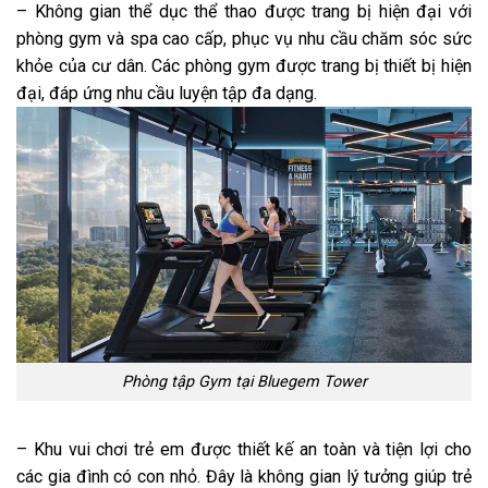
– Không gian thể dục thể thao được trang bị hiện đại với
phòng gym và spa cao cấp, phục vụ nhu cầu chăm sóc sức
khỏe của cư dân. Các phòng gym được trang bị thiết bị hiện
đại, đáp ứng nhu cầu luyện tập đa dạng.
Phòng tập Gym tại Bluegem Tower
– Khu vui chơi trẻ em được thiết kế an toàn và tiện lợi cho
các gia đình có con nhỏ. Đây là không gian lý tưởng giúp trẻ