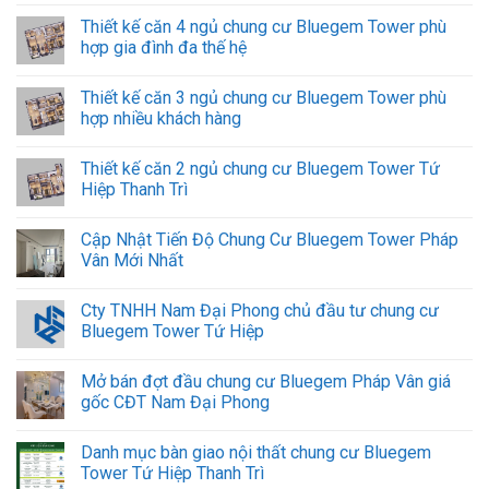
Thiết kế căn 4 ngủ chung cư Bluegem Tower phù
hợp gia đình đa thế hệ
Thiết kế căn 3 ngủ chung cư Bluegem Tower phù
hợp nhiều khách hàng
Thiết kế căn 2 ngủ chung cư Bluegem Tower Tứ
Hiệp Thanh Trì
Cập Nhật Tiến Độ Chung Cư Bluegem Tower Pháp
Vân Mới Nhất
Cty TNHH Nam Đại Phong chủ đầu tư chung cư
Bluegem Tower Tứ Hiệp
Mở bán đợt đầu chung cư Bluegem Pháp Vân giá
gốc CĐT Nam Đại Phong
Danh mục bàn giao nội thất chung cư Bluegem
Tower Tứ Hiệp Thanh Trì