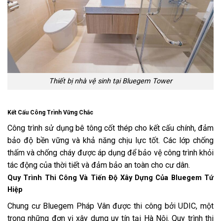
Thiết bị nhà vệ sinh tại Bluegem Tower
Kết Cấu Công Trình Vững Chắc
Công trình sử dụng bê tông cốt thép cho kết cấu chính, đảm
bảo độ bền vững và khả năng chịu lực tốt. Các lớp chống
thấm và chống cháy được áp dụng để bảo vệ công trình khỏi
tác động của thời tiết và đảm bảo an toàn cho cư dân.
Quy Trình Thi Công Và Tiến Độ Xây Dựng Của Bluegem Tứ
Hiệp
Chung cư Bluegem Pháp Vân được thi công bởi UDIC, một
trong những đơn vị xây dựng uy tín tại Hà Nội. Quy trình thi