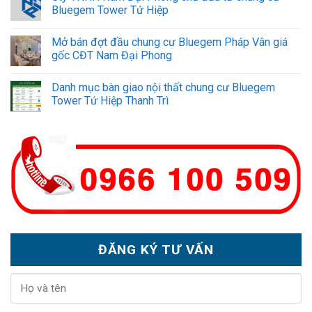
Bluegem Tower Tứ Hiệp
Mở bán đợt đầu chung cư Bluegem Pháp Vân giá
gốc CĐT Nam Đại Phong
Danh mục bàn giao nội thất chung cư Bluegem
Tower Tứ Hiệp Thanh Trì
ĐĂNG KÝ TƯ VẤN