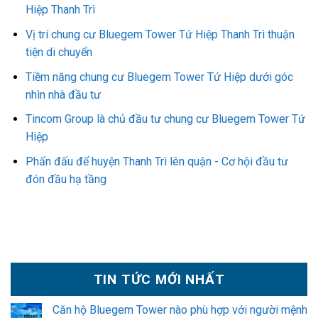
Hiệp Thanh Trì
Vị trí chung cư Bluegem Tower Tứ Hiệp Thanh Trì thuận
tiện di chuyển
Tiềm năng chung cư Bluegem Tower Tứ Hiệp dưới góc
nhìn nhà đầu tư
Tincom Group là chủ đầu tư chung cư Bluegem Tower Tứ
Hiệp
Phấn đấu để huyện Thanh Trì lên quận - Cơ hội đầu tư
đón đầu hạ tầng
TIN TỨC MỚI NHẤT
Căn hộ Bluegem Tower nào phù hợp với người mệnh